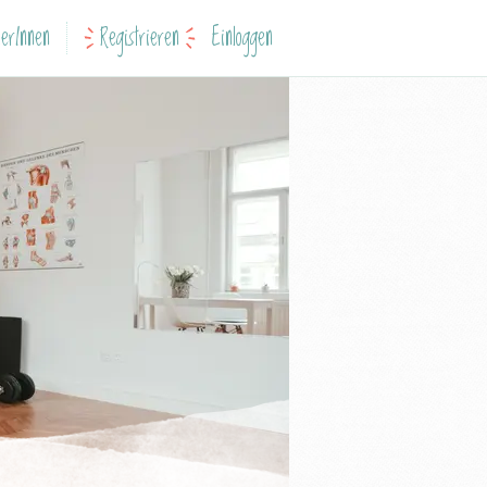
erInnen
Registrieren
Einloggen