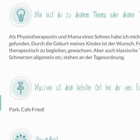
Wie bist du zu deinem Thema oder deiner T
Als Physiotherapeutin und Mama eines Sohnes habe ich mich 
gefunden. Durch die Geburt meines Kindes ist der Wunsch, Fr
therapeutisch zu begleiten, gewachsen. Aber auch klassische
Schmerzen allgemein etc. stehen an der Tagesordnung.
Was/wo ist dein liebster Ort bei dir ums 
Park, Cafe Friedl