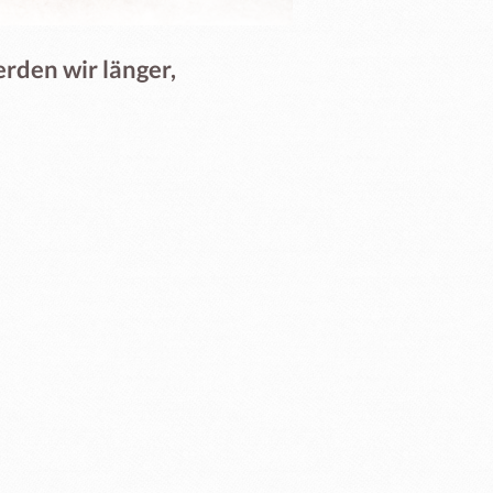
erden wir länger,