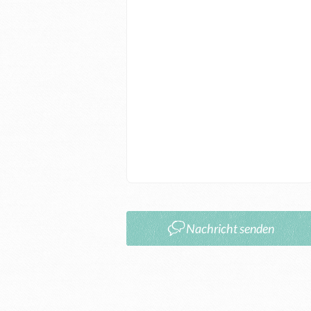
Nachricht senden