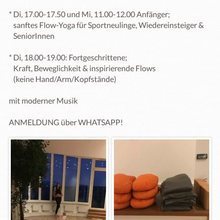
* Di, 17.00-17.50 und Mi, 11.00-12.00 Anfänger; 

   sanftes Flow-Yoga für Sportneulinge, Wiedereinsteiger &    

   SeniorInnen

* Di, 18.00-19.00: Fortgeschrittene;  

   Kraft, Beweglichkeit & inspirierende Flows 

   (keine Hand/Arm/Kopfstände)

mit moderner Musik

ANMELDUNG über WHATSAPP!