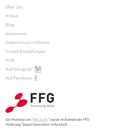
Über Uns
Presse
Blog
Impressum
Datenschutzrichtlinien
Cookie Einstellungen
AGB
Auf Instagram
Auf Facebook
Der Prototyp von “
WeLocally
” wurde im Rahmen der FFG-
Förderung “Impact Innovation” entwickelt.