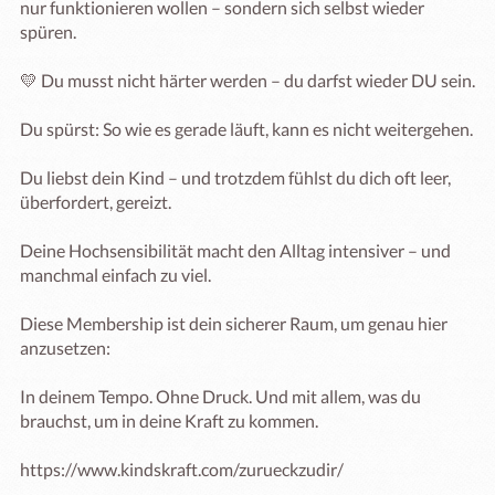
nur funktionieren wollen – sondern sich selbst wieder 
spüren.

💛 Du musst nicht härter werden – du darfst wieder DU sein.

Du spürst: So wie es gerade läuft, kann es nicht weitergehen.

Du liebst dein Kind – und trotzdem fühlst du dich oft leer, 
überfordert, gereizt.

Deine Hochsensibilität macht den Alltag intensiver – und 
manchmal einfach zu viel.

Diese Membership ist dein sicherer Raum, um genau hier 
anzusetzen:

In deinem Tempo. Ohne Druck. Und mit allem, was du 
brauchst, um in deine Kraft zu kommen.

https://www.kindskraft.com/zurueckzudir/