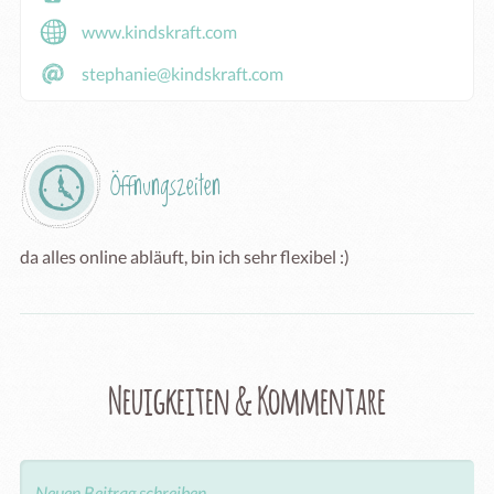
www.kindskraft.com
stephanie@kindskraft.com
Öffnungszeiten
da alles online abläuft, bin ich sehr flexibel :)
Neuigkeiten & Kommentare