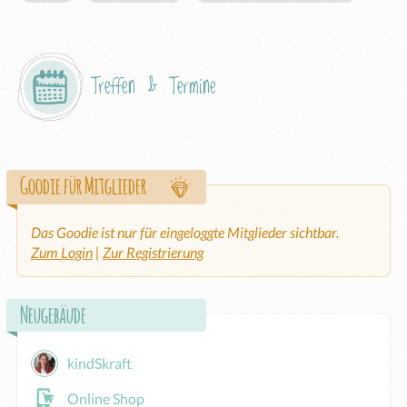
Treffen & Termine
Goodie für Mitglieder
Das Goodie ist nur für eingeloggte Mitglieder sichtbar.
Zum Login
|
Zur Registrierung
Neugebäude
kindSkraft
Online Shop