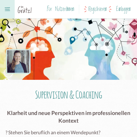
Für NutzerInnen
Registrieren
Einloggen
Supervision & Coaching
Klarheit und neue Perspektiven im professionellen
Kontext
? Stehen Sie beruflich an einem Wendepunkt?
