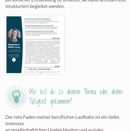
strukturiert begleitet werden.
Wie bist du zu deinem Thema oder deiner 
Tätigkeit gekommen?
Der rote Faden meiner beruflichen Laufbahn ist ein tiefes 
Interesse

an gesellschaftlichen Ungleichheiten und sozialer 