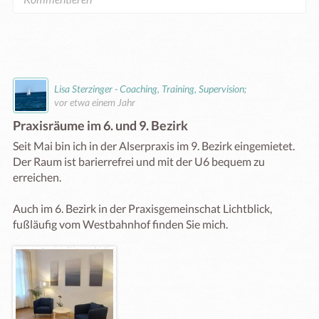
Lisa Sterzinger - Coaching, Training, Supervision;
vor etwa einem Jahr
Praxisräume im 6. und 9. Bezirk
Seit Mai bin ich in der Alserpraxis im 9. Bezirk eingemietet. 
Der Raum ist barierrefrei und mit der U6 bequem zu 
erreichen.

Auch im 6. Bezirk in der Praxisgemeinschat Lichtblick, 
fußläufig vom Westbahnhof finden Sie mich.