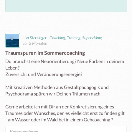
Lisa Sterzinger - Coaching, Training, Supervision;
vor 2 Monaten
Traumspuren im Sommercoaching
Du brauchst eine Neuorientierung? Neue Farben in deinem 
Leben?

Zuversicht und Veränderungsenergie?

Mit kreativen Methoden aus Gestaltpädagogik und 
Psychodrama spüren wir Deinen Träumen nach.

Gerne arbeite ich mit Dir an der Konkretisierung eines 
Traumes oder Wunsches, den es vielleicht erst zu finden gilt 
- am Wasser oder im Wald bei in einem Gehcoaching ?