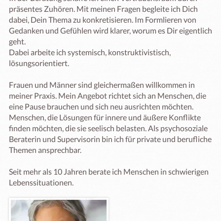
präsentes Zuhören. Mit meinen Fragen begleite ich Dich 
dabei, Dein Thema zu konkretisieren. Im Formlieren von 
Gedanken und Gefühlen wird klarer, worum es Dir eigentlich 
geht.

Dabei arbeite ich systemisch, konstruktivistisch, 
lösungsorientiert.

Frauen und Männer sind gleichermaßen willkommen in 
meiner Praxis. Mein Angebot richtet sich an Menschen, die 
eine Pause brauchen und sich neu ausrichten möchten. 
Menschen, die Lösungen für innere und äußere Konflikte 
finden möchten, die sie seelisch belasten. Als psychosoziale 
Beraterin und Supervisorin bin ich für private und berufliche 
Themen ansprechbar. 

Seit mehr als 10 Jahren berate ich Menschen in schwierigen 
Lebenssituationen.