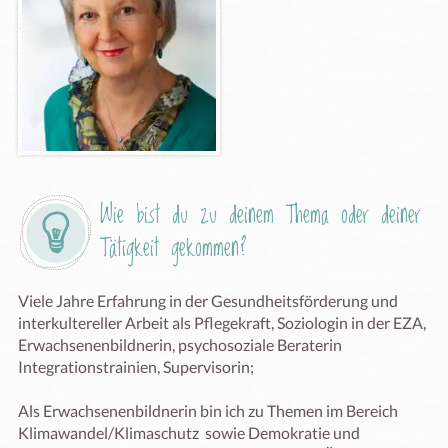
Wie bist du zu deinem Thema oder deiner 
Tätigkeit gekommen?
Viele Jahre Erfahrung in der Gesundheitsförderung und 
interkultereller Arbeit als Pflegekraft, Soziologin in der EZA, 
Erwachsenenbildnerin, psychosoziale Beraterin 
Integrationstrainien, Supervisorin;

Als Erwachsenenbildnerin bin ich zu Themen im Bereich 
Klimawandel/Klimaschutz  sowie Demokratie und 