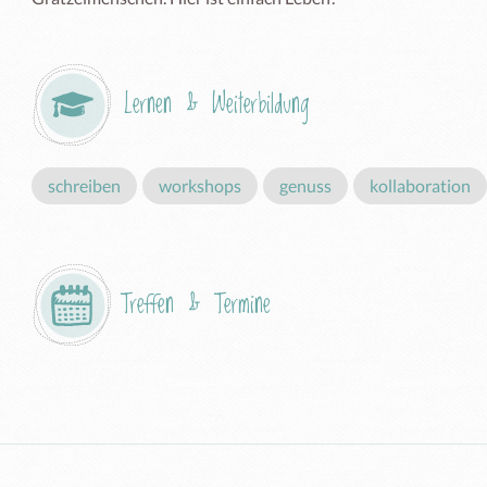
Lernen & Weiterbildung
schreiben
workshops
genuss
kollaboration
Treffen & Termine