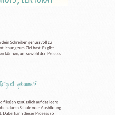
dein Schreiben genussvoll zu 
ntlichung zum Ziel hast. Es gibt 
hen können, um sowohl den Prozess 
ätigkeit gekommen?
 fließen genüsslich auf das leere 
 haben durch Schule oder Ausbildung 
 Dabei kann dieser Prozess so 