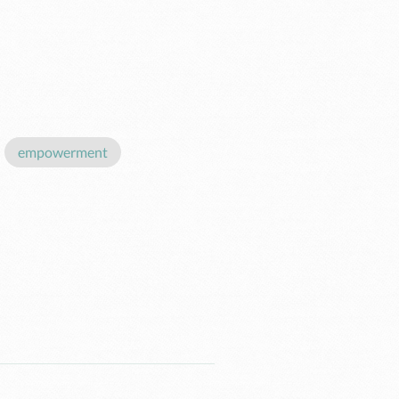
empowerment