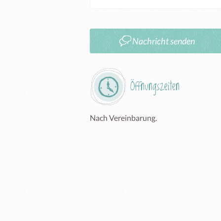
Nachricht senden
Öffnungszeiten
Nach Vereinbarung.