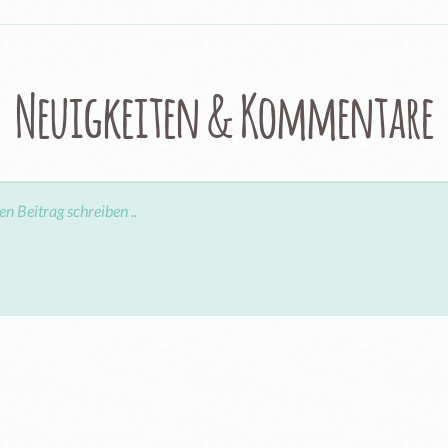
Neuigkeiten & Kommentare