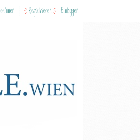
erInnen
Registrieren
Einloggen