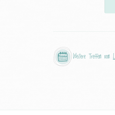
Weitere Treffen von
L