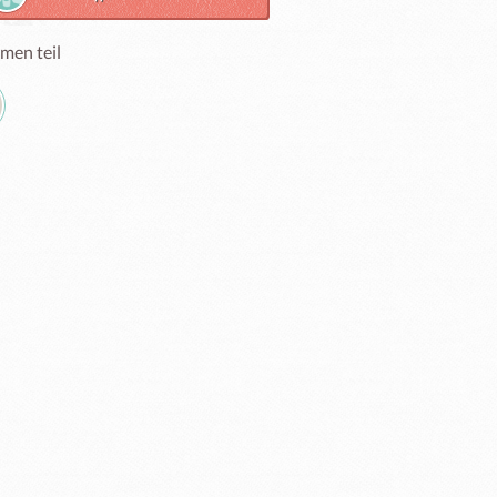
men teil