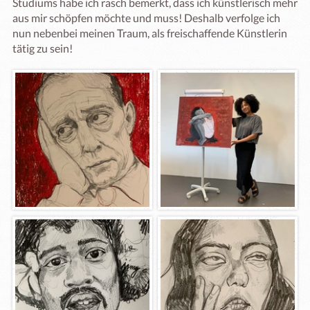
Studiums habe ich rasch bemerkt, dass ich künstlerisch mehr 
aus mir schöpfen möchte und muss! Deshalb verfolge ich 
nun nebenbei meinen Traum, als freischaffende Künstlerin 
tätig zu sein!