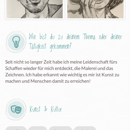
Wie bist du zu deinem Thema oder deiner 
Tätigkeit gekommen?
Seit nicht so langer Zeit habe ich meine Leidenschaft fürs 
Schaffen wieder für mich entdeckt, die Malerei und das 
Zeichnen. Ich habe erkannt wie wichtig es mir ist Kunst zu 
machen und Menschen damit zu erreichen!
Kunst & Kultur