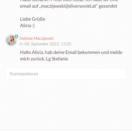
email auf „maczijewski@diversoviel.at“ gesendet 

Liebe Grüße 

Alicia :)
Stefanie Maczijewski
Fr, 08. September 2023, 13:20
Hallo Alicia, hab deine Email bekommen und melde 