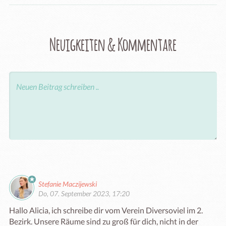
Neuigkeiten & Kommentare
Stefanie Maczijewski
Do, 07. September 2023, 17:20
Hallo Alicia, ich schreibe dir vom Verein Diversoviel im 2. 
Bezirk. Unsere Räume sind zu groß für dich, nicht in der 