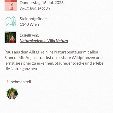
Donnerstag, 16. Jul. 2026
16
JUL
Von 17:30 bis 19:00 Uhr
Steinhofgründe
1140 Wien
Erstellt von:
Naturakademie Villa Natura
Raus aus dem Alltag, rein ins Naturabenteuer mit allen 
Sinnen! Mit Anja entdeckst du essbare Wildpflanzen und 
lernst sie sicher zu erkennen. Staune, entdecke und erlebe 
die Natur ganz neu.
1
nehmen teil