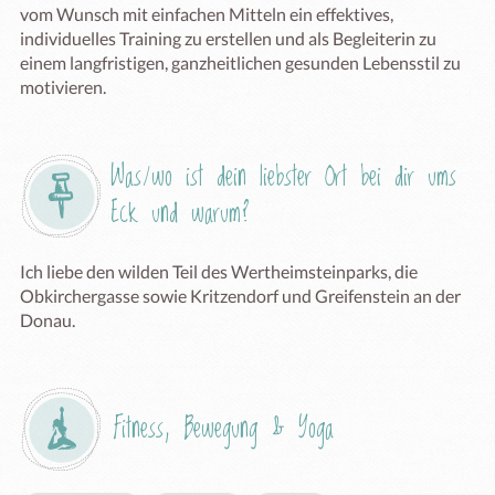
vom Wunsch mit einfachen Mitteln ein effektives, 
individuelles Training zu erstellen und als Begleiterin zu 
einem langfristigen, ganzheitlichen gesunden Lebensstil zu 
motivieren. 
Was/wo ist dein liebster Ort bei dir ums 
Eck und warum?
Ich liebe den wilden Teil des Wertheimsteinparks, die 
Obkirchergasse sowie Kritzendorf und Greifenstein an der 
Donau. 
Fitness, Bewegung & Yoga