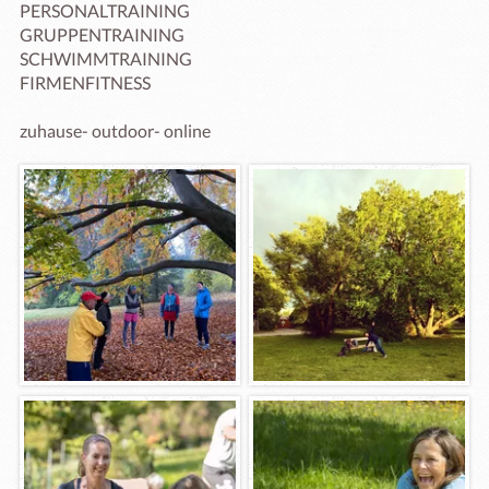
PERSONALTRAINING 

GRUPPENTRAINING 

SCHWIMMTRAINING

FIRMENFITNESS 

zuhause- outdoor- online 