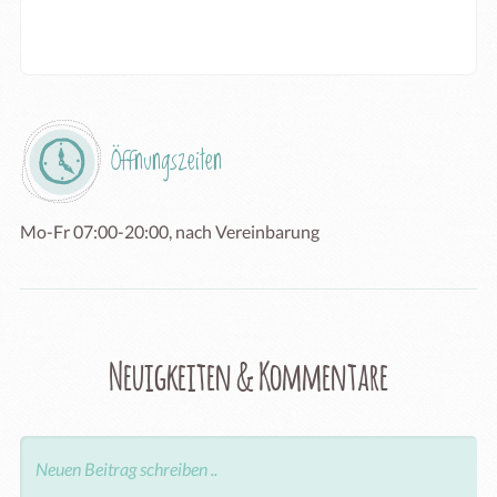
Öffnungszeiten
Mo-Fr 07:00-20:00, nach Vereinbarung 
Neuigkeiten & Kommentare