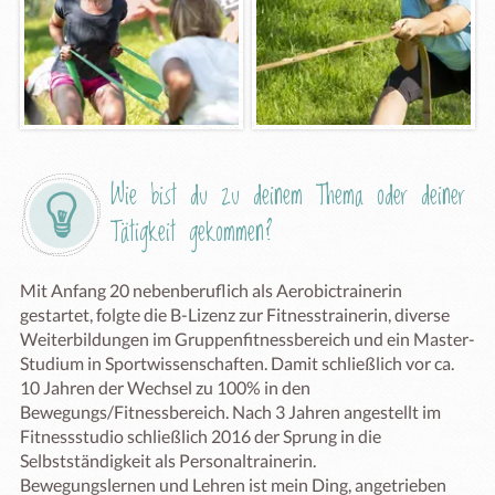
Wie bist du zu deinem Thema oder deiner 
Tätigkeit gekommen?
Mit Anfang 20 nebenberuflich als Aerobictrainerin 
gestartet, folgte die B-Lizenz zur Fitnesstrainerin, diverse 
Weiterbildungen im Gruppenfitnessbereich und ein Master-
Studium in Sportwissenschaften. Damit schließlich vor ca. 
10 Jahren der Wechsel zu 100% in den 
Bewegungs/Fitnessbereich. Nach 3 Jahren angestellt im 
Fitnessstudio schließlich 2016 der Sprung in die 
Selbstständigkeit als Personaltrainerin. 

Bewegungslernen und Lehren ist mein Ding, angetrieben 