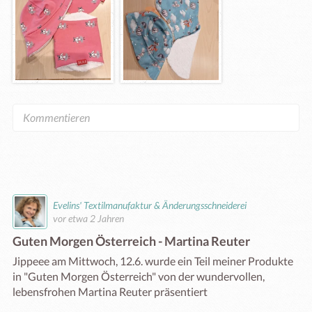
Evelins' Textilmanufaktur & Änderungsschneiderei
vor etwa 2 Jahren
Guten Morgen Österreich - Martina Reuter
Jippeee am Mittwoch, 12.6. wurde ein Teil meiner Produkte 
in "Guten Morgen Österreich" von der wundervollen, 
lebensfrohen Martina Reuter präsentiert
