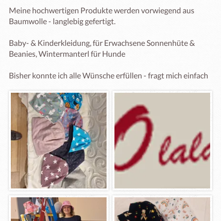
Meine hochwertigen Produkte werden vorwiegend aus 
Baumwolle - langlebig gefertigt. 

Baby- & Kinderkleidung, für Erwachsene Sonnenhüte & 
Beanies, Wintermanterl für Hunde

Bisher konnte ich alle Wünsche erfüllen - fragt mich einfach 