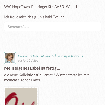
Wo? HopeTown, Penzinger Straße 53,  Wien 14

Ich freue mich riesig ... bis bald Eveline
Evelins' Textilmanufaktur & Änderungsschneiderei
vor fast 2 Jahre
Mein eigenes Label ist fertig ...
die neue Kollektion für Herbst / Winter starte ich mit 
meinem eigenen Label