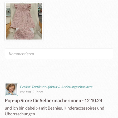
Evelins' Textilmanufaktur & Änderungsschneiderei
vor fast 2 Jahre
Pop-up Store für Selbermacherinnen - 12.10.24
und ich bin dabei :-) mit Beanies, Kinderaccessoires und 
Überraschungen 
