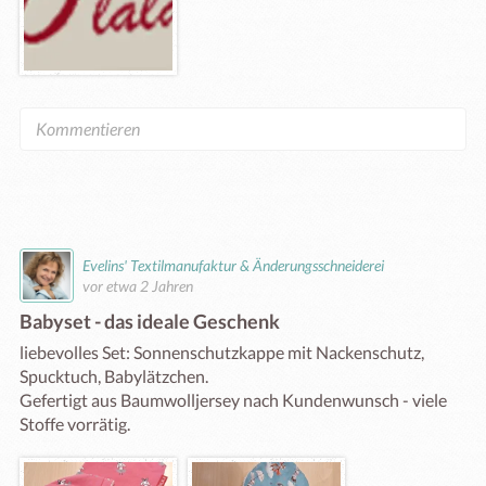
Evelins' Textilmanufaktur & Änderungsschneiderei
vor etwa 2 Jahren
Babyset - das ideale Geschenk
liebevolles Set: Sonnenschutzkappe mit Nackenschutz, 
Spucktuch, Babylätzchen. 

Gefertigt aus Baumwolljersey nach Kundenwunsch - viele 
Stoffe vorrätig. 