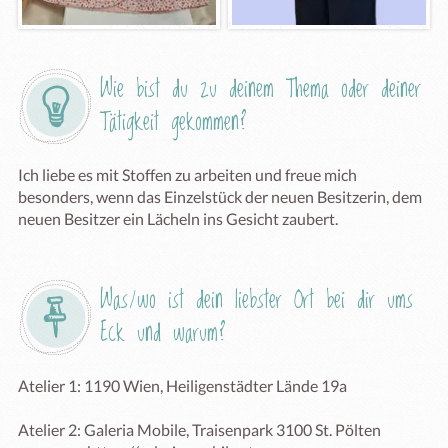
Wie bist du zu deinem Thema oder deiner 
Tätigkeit gekommen?
Ich liebe es mit Stoffen zu arbeiten und freue mich 
besonders, wenn das Einzelstück der neuen Besitzerin, dem 
neuen Besitzer ein Lächeln ins Gesicht zaubert.
Was/wo ist dein liebster Ort bei dir ums 
Eck und warum?
Atelier 1: 1190 Wien, Heiligenstädter Lände 19a

Atelier 2: Galeria Mobile, Traisenpark 3100 St. Pölten 
