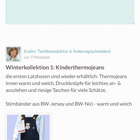
Evelins' Textilmanufaktur & Änderungsschneiderei
vor 9 Monaten
Winterkollektion 1: Kinderthermojeans
die ersten Latzhosen sind wieder erhältlich: Thermojeans 
innen warm und weich, Druckknöpfe für leichtes an- & 
ausziehen und riesige Taschen für viele Schätze.
