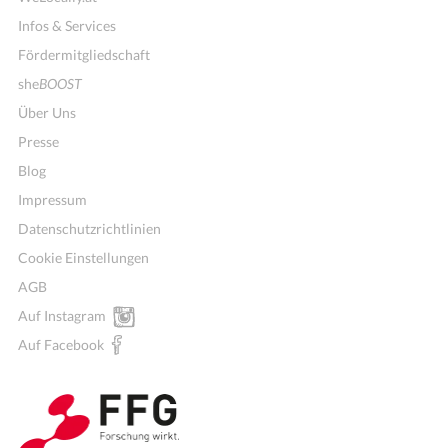
Infos & Services
Fördermitgliedschaft
she
BOOST
Über Uns
Presse
Blog
Impressum
Datenschutzrichtlinien
Cookie Einstellungen
AGB
Mitglieder für Vereine, Initiativen
Auf Instagram
Auf Facebook