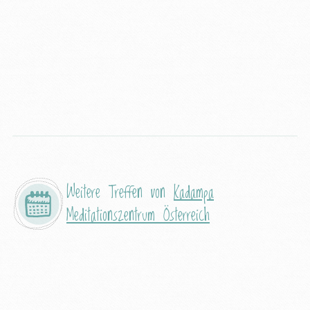
Weitere Treffen von
Kadampa
Meditationszentrum Österreich