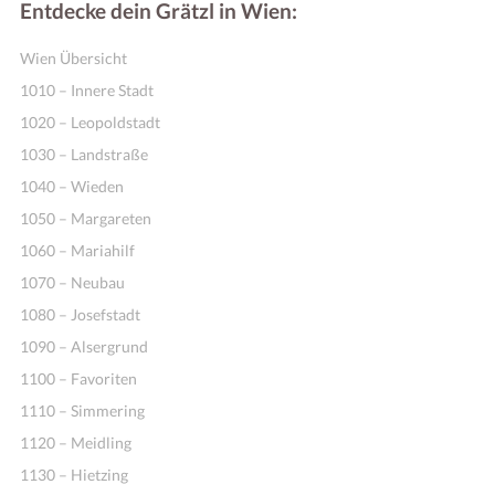
Entdecke dein Grätzl in Wien:
Wien Übersicht
1010 – Innere Stadt
1020 – Leopoldstadt
1030 – Landstraße
1040 – Wieden
1050 – Margareten
1060 – Mariahilf
1070 – Neubau
1080 – Josefstadt
1090 – Alsergrund
1100 – Favoriten
1110 – Simmering
1120 – Meidling
1130 – Hietzing