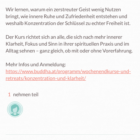
Wir lernen, warum ein zerstreuter Geist wenig Nutzen 
bringt, wie innere Ruhe und Zufriedenheit entstehen und 
weshalb Konzentration der Schlüssel zu echter Freiheit ist.

Der Kurs richtet sich an alle, die sich nach mehr innerer 
Klarheit, Fokus und Sinn in ihrer spirituellen Praxis und im 
Alltag sehnen – ganz gleich, ob mit oder ohne Vorerfahrung.

Mehr Infos und Anmeldung: 
https://www.buddha.at/programm/wochenendkurse-und-
retreats/konzentration-und-klarheit/
1
nehmen teil