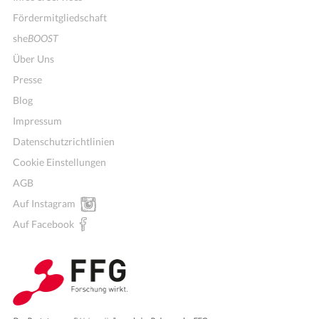
Fördermitgliedschaft
she
BOOST
Über Uns
Presse
Blog
Impressum
Datenschutzrichtlinien
Cookie Einstellungen
AGB
Auf Instagram
Auf Facebook