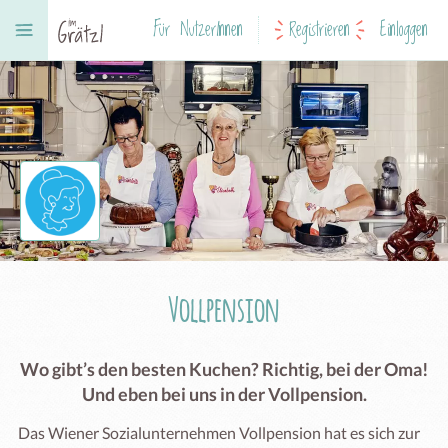
Für NutzerInnen
Registrieren
Einloggen
Vollpension
Wo gibt’s den besten Kuchen? Richtig, bei der Oma!
Und eben bei uns in der Vollpension.
Das Wiener Sozialunternehmen Vollpension hat es sich zur 