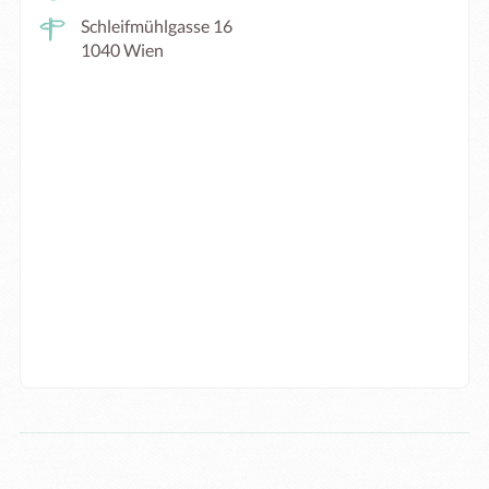
Schleifmühlgasse 16
1040 Wien