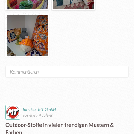
Interieur MT GmbH
vor etwa 4 Jahren
Outdoor-Stoffe in vielen trendigen Mustern &
Farben