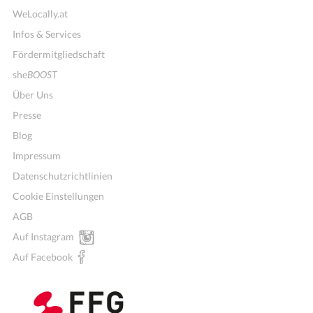
WeLocally.at
Infos & Services
Fördermitgliedschaft
she
BOOST
Über Uns
Presse
Blog
Impressum
Datenschutzrichtlinien
Cookie Einstellungen
AGB
Auf Instagram
Auf Facebook