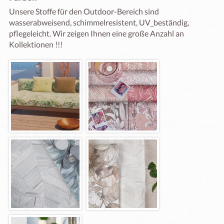
Unsere Stoffe für den Outdoor-Bereich sind 
wasserabweisend, schimmelresistent, UV_beständig, 
pflegeleicht. Wir zeigen Ihnen eine große Anzahl an 
Kollektionen !!!