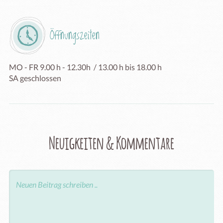
Öffnungszeiten
MO - FR 9.00 h - 12.30h  / 13.00 h bis 18.00 h

SA geschlossen
Neuigkeiten & Kommentare