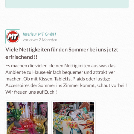
Interieur MT GmbH
vor etwa 2 Monaten
Viele Nettigkeiten für den Sommer bei uns jetzt
erfrischend !!
Es machen die vielen kleinen Nettigkeiten aus was das 
Ambiente zu Hause einfach bequemer und attraktiver 
machen. Ob mit Kissen, Tabletts, Plaids oder lustige 
Accessoires der Sommer ins Zimmer kommt, schaut vorbei ! 
Wir freuen uns auf Euch !