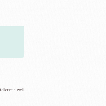
ler rein, weil 