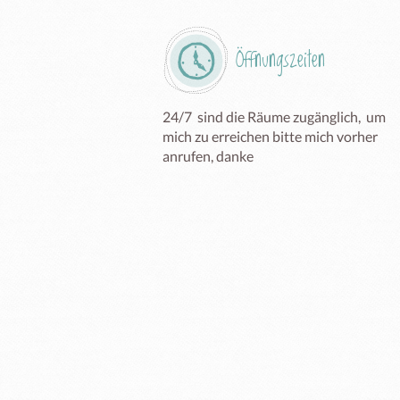
Öffnungszeiten
24/7  sind die Räume zugänglich,  um 
mich zu erreichen bitte mich vorher 
anrufen, danke