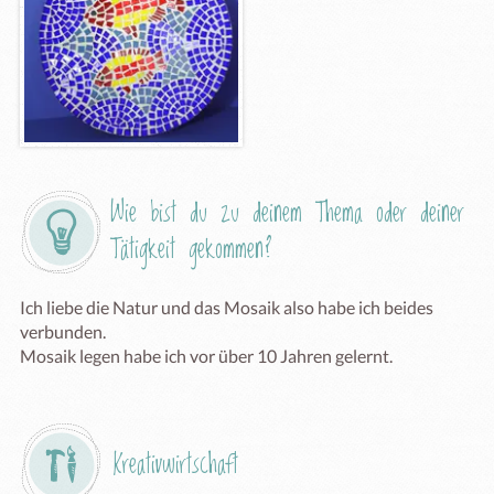
Wie bist du zu deinem Thema oder deiner 
Tätigkeit gekommen?
Ich liebe die Natur und das Mosaik also habe ich beides 
verbunden.

Mosaik legen habe ich vor über 10 Jahren gelernt.
Kreativwirtschaft