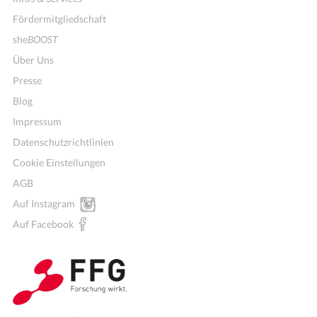
Fördermitgliedschaft
she
BOOST
Über Uns
Presse
Blog
Impressum
Datenschutzrichtlinien
Cookie Einstellungen
AGB
Auf Instagram
Auf Facebook