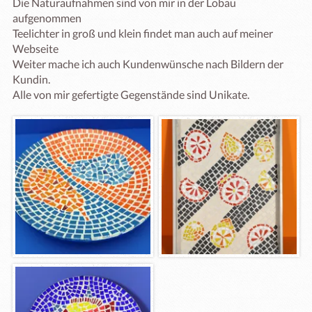
Die Naturaufnahmen sind von mir in der Lobau 
aufgenommen

Teelichter in groß und klein findet man auch auf meiner 
Webseite

Weiter mache ich auch Kundenwünsche nach Bildern der 
Kundin.
