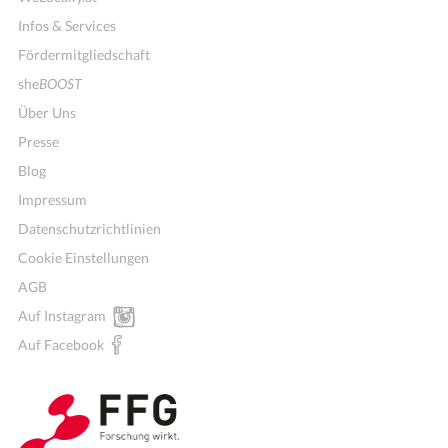
Infos & Services
Fördermitgliedschaft
she
BOOST
Über Uns
Presse
Blog
Impressum
Datenschutzrichtlinien
Cookie Einstellungen
AGB
Mitglieder für Vereine, Initiativen
Auf Instagram
Auf Facebook