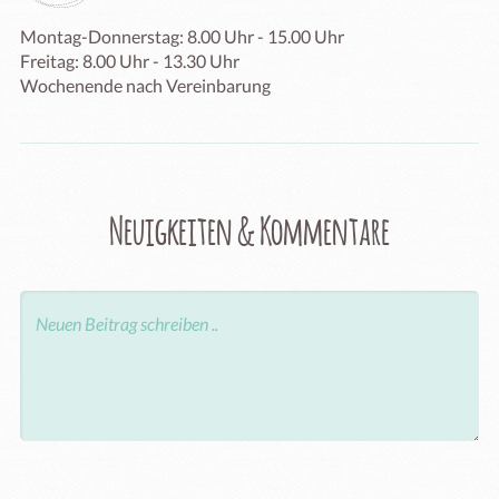
Montag-Donnerstag: 8.00 Uhr - 15.00 Uhr

Freitag: 8.00 Uhr - 13.30 Uhr

Wochenende nach Vereinbarung
Neuigkeiten & Kommentare