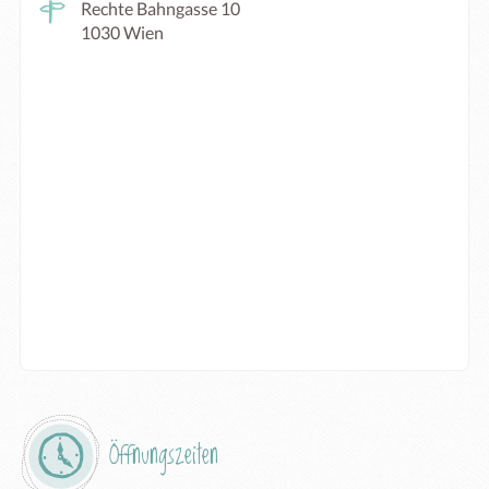
Rechte Bahngasse 10
1030 Wien
Öffnungszeiten