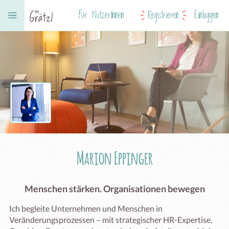
Für NutzerInnen
Registrieren
Einloggen
Marion Eppinger
Menschen stärken. Organisationen bewegen
Ich begleite Unternehmen und Menschen in 
Veränderungsprozessen – mit strategischer HR-Expertise, 