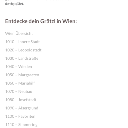
durchgeführt.
Entdecke dein Grätzl in Wien:
Wien Übersicht
1010 – Innere Stadt
1020 – Leopoldstadt
1030 – Landstraße
1040 – Wieden
1050 – Margareten
1060 – Mariahilf
1070 – Neubau
1080 – Josefstadt
1090 – Alsergrund
1100 – Favoriten
1110 – Simmering