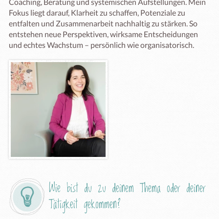
Coaching, Beratung und systemischen Aufstellungen. Mein 
Fokus liegt darauf, Klarheit zu schaffen, Potenziale zu 
entfalten und Zusammenarbeit nachhaltig zu stärken. So 
entstehen neue Perspektiven, wirksame Entscheidungen 
und echtes Wachstum – persönlich wie organisatorisch.
Wie bist du zu deinem Thema oder deiner 
Tätigkeit gekommen?