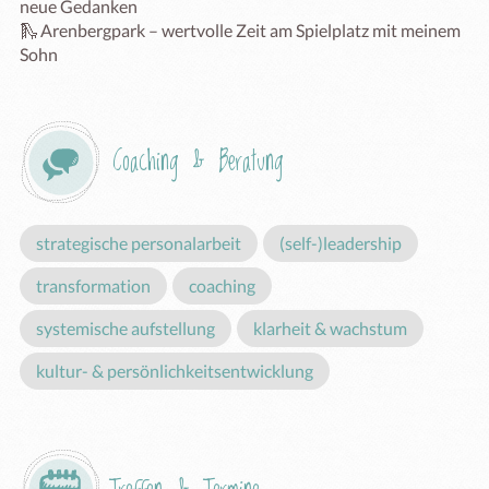
neue Gedanken

🛝 Arenbergpark – wertvolle Zeit am Spielplatz mit meinem 
Sohn
Coaching & Beratung
strategische personalarbeit
(self-)leadership
transformation
coaching
systemische aufstellung
klarheit & wachstum
kultur- & persönlichkeitsentwicklung