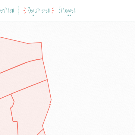
erInnen
Registrieren
Einloggen