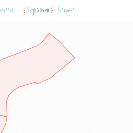
erInnen
Registrieren
Einloggen