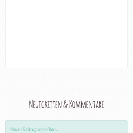
Neuigkeiten & Kommentare