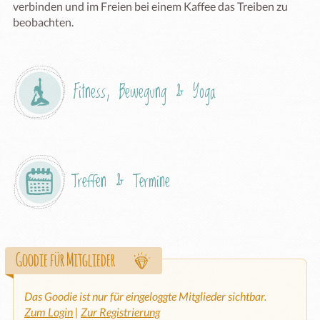
verbinden und im Freien bei einem Kaffee das Treiben zu 
beobachten. 
Fitness, Bewegung & Yoga
Treffen & Termine
Goodie für Mitglieder
Das Goodie ist nur für eingeloggte Mitglieder sichtbar.
Zum Login
|
Zur Registrierung