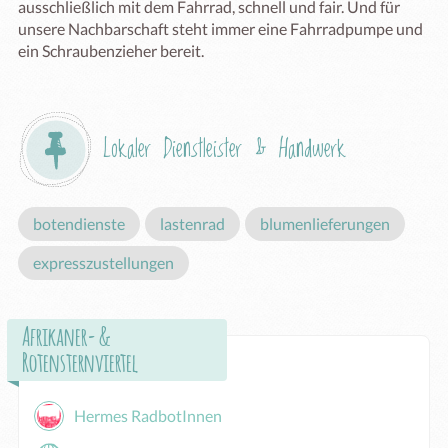
ausschließlich mit dem Fahrrad, schnell und fair. Und für 
unsere Nachbarschaft steht immer eine Fahrradpumpe und 
ein Schraubenzieher bereit.
Lokaler Dienstleister & Handwerk
botendienste
lastenrad
blumenlieferungen
expresszustellungen
Afrikaner- &
Rotensternviertel
Hermes RadbotInnen