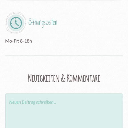
Öffnungszeiten
Mo-Fr: 8-18h
Neuigkeiten & Kommentare