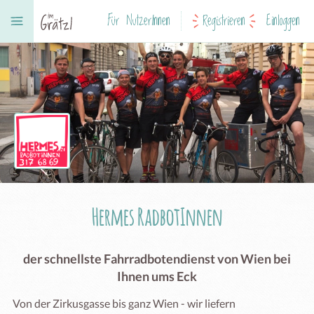
Für NutzerInnen
Registrieren
Einloggen
Hermes RadbotInnen
der schnellste Fahrradbotendienst von Wien bei
Ihnen ums Eck
Von der Zirkusgasse bis ganz Wien - wir liefern 