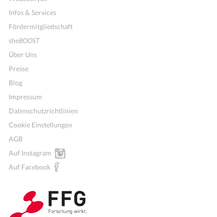
Infos & Services
Fördermitgliedschaft
she
BOOST
Über Uns
Presse
Blog
Impressum
Datenschutzrichtlinien
Cookie Einstellungen
AGB
Mitglieder für Vereine, Initiativen
Auf Instagram
Auf Facebook