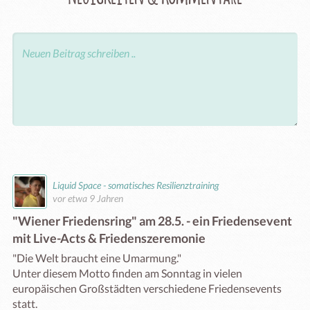
Liquid Space - somatisches Resilienztraining
vor etwa 9 Jahren
"Wiener Friedensring" am 28.5. - ein Friedensevent
mit Live-Acts & Friedenszeremonie
"Die Welt braucht eine Umarmung."

Unter diesem Motto finden am Sonntag in vielen 
europäischen Großstädten verschiedene Friedensevents 
statt. 
