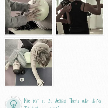
Wie bist du zu deinem Thema oder deiner 