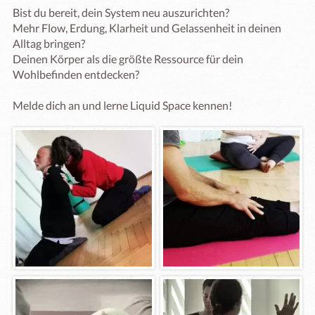
Bist du bereit, dein System neu auszurichten?

Mehr Flow, Erdung, Klarheit und Gelassenheit in deinen 
Alltag bringen?

Deinen Körper als die größte Ressource für dein 
Wohlbefinden entdecken?
