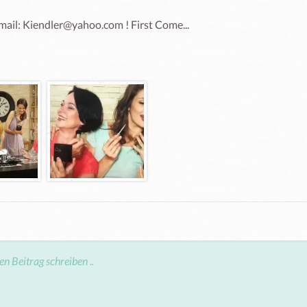
mail: Kiendler@yahoo.com ! First Come...
