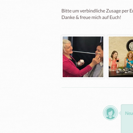
Bitte um verbindliche Zusage per E
Danke & freue mich auf Euch!