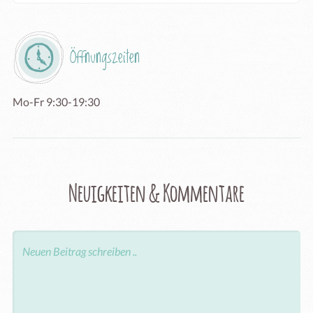
Öffnungszeiten
Mo-Fr 9:30-19:30
Neuigkeiten & Kommentare