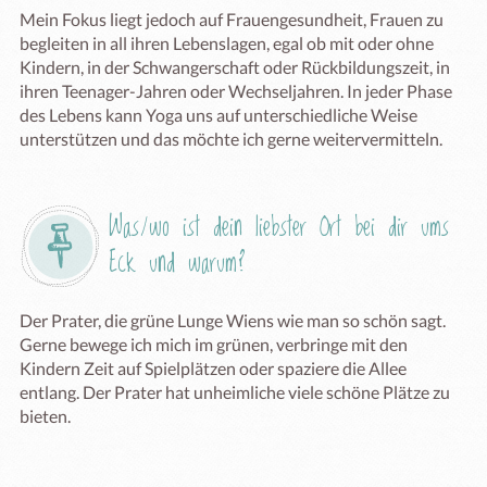
Mein Fokus liegt jedoch auf Frauengesundheit, Frauen zu 
begleiten in all ihren Lebenslagen, egal ob mit oder ohne 
Kindern, in der Schwangerschaft oder Rückbildungszeit, in 
ihren Teenager-Jahren oder Wechseljahren. In jeder Phase 
des Lebens kann Yoga uns auf unterschiedliche Weise 
unterstützen und das möchte ich gerne weitervermitteln.
Was/wo ist dein liebster Ort bei dir ums 
Eck und warum?
Der Prater, die grüne Lunge Wiens wie man so schön sagt. 
Gerne bewege ich mich im grünen, verbringe mit den 
Kindern Zeit auf Spielplätzen oder spaziere die Allee 
entlang. Der Prater hat unheimliche viele schöne Plätze zu 
bieten.
