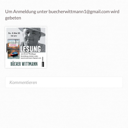
Um Anmeldung unter buecherwittmann1@gmail.com wird 