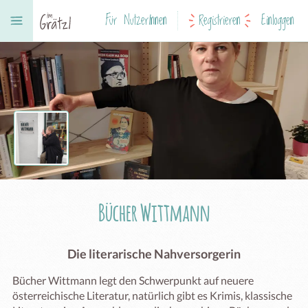
Für NutzerInnen
Registrieren
Einloggen
Bücher Wittmann
Die literarische Nahversorgerin
Bücher Wittmann legt den Schwerpunkt auf neuere 
österreichische Literatur, natürlich gibt es Krimis, klassische 