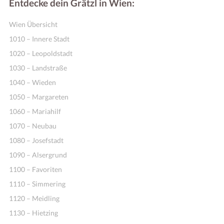
Entdecke dein Grätzl in Wien:
Wien Übersicht
1010 – Innere Stadt
1020 – Leopoldstadt
1030 – Landstraße
1040 – Wieden
1050 – Margareten
1060 – Mariahilf
1070 – Neubau
1080 – Josefstadt
1090 – Alsergrund
1100 – Favoriten
1110 – Simmering
1120 – Meidling
1130 – Hietzing