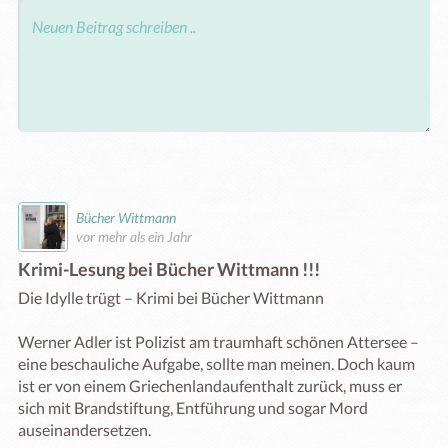
Bücher Wittmann
vor mehr als ein Jahr
Krimi-Lesung bei Bücher Wittmann !!!
Die Idylle trügt – Krimi bei Bücher Wittmann

Werner Adler ist Polizist am traumhaft schönen Attersee – 
eine beschauliche Aufgabe, sollte man meinen. Doch kaum 
ist er von einem Griechenlandaufenthalt zurück, muss er 
sich mit Brandstiftung, Entführung und sogar Mord 
auseinandersetzen.
