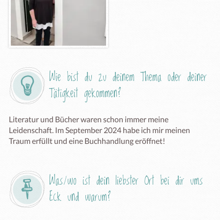
Wie bist du zu deinem Thema oder deiner 
Tätigkeit gekommen?
Literatur und Bücher waren schon immer meine 
Leidenschaft. Im September 2024 habe ich mir meinen 
Traum erfüllt und eine Buchhandlung eröffnet!
Was/wo ist dein liebster Ort bei dir ums 
Eck und warum?