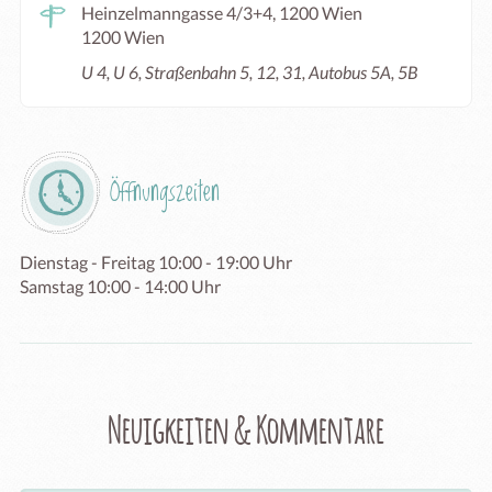
Heinzelmanngasse 4/3+4, 1200 Wien
1200 Wien
U 4, U 6, Straßenbahn 5, 12, 31, Autobus 5A, 5B
Öffnungszeiten
Dienstag - Freitag 10:00 - 19:00 Uhr

Samstag 10:00 - 14:00 Uhr
Neuigkeiten & Kommentare