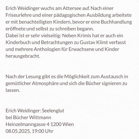
Erich Weidinger wuchs am Attersee auf. Nach einer 
Friseurlehre und einer pädagogischen Ausbildung arbeitete 
er mit benachteiligten Kindern, bevor er eine Buchhandlung 
eröffnete und selbst zu schreiben begann.

Dabei ist er sehr vielseitig: Neben Krimis hat er auch ein 
Kinderbuch und Betrachtungen zu Gustav Klimt verfasst 
und mehrere Anthologien für Erwachsene und Kinder 
herausgebracht.

Nach der Lesung gibt es die Möglichkeit zum Austausch in 
gemütlicher Atmosphäre und sich die Bücher signieren zu 
lassen.

Erich Weidinger: Seelenglut 

bei Bücher Wittmann

Heinzelmanngasse 4 1200 Wien 

08.05.2025, 19:00 Uhr
