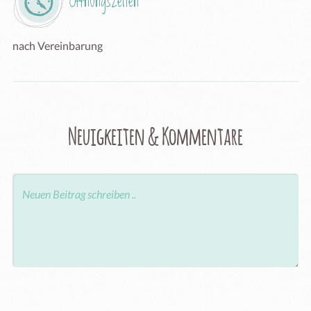
Öffnungszeiten
nach Vereinbarung
Neuigkeiten & Kommentare