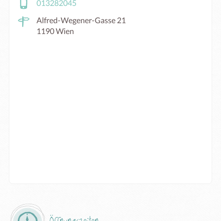
013282045
Alfred-Wegener-Gasse 21
1190 Wien