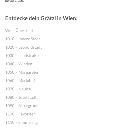
durchgeführt.
Entdecke dein Grätzl in Wien:
Wien Übersicht
1010 – Innere Stadt
1020 – Leopoldstadt
1030 – Landstraße
1040 – Wieden
1050 – Margareten
1060 – Mariahilf
1070 – Neubau
1080 – Josefstadt
1090 – Alsergrund
1100 – Favoriten
1110 – Simmering