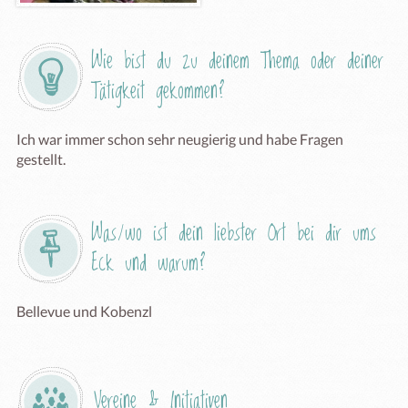
Wie bist du zu deinem Thema oder deiner 
Tätigkeit gekommen?
Ich war immer schon sehr neugierig und habe Fragen 
gestellt.
Was/wo ist dein liebster Ort bei dir ums 
Eck und warum?
Bellevue und Kobenzl
Vereine & Initiativen