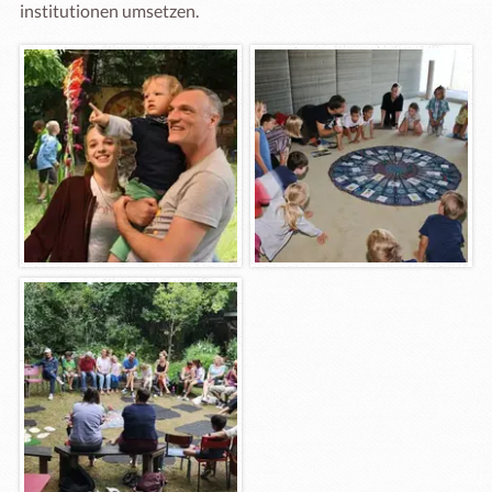
institutionen umsetzen.