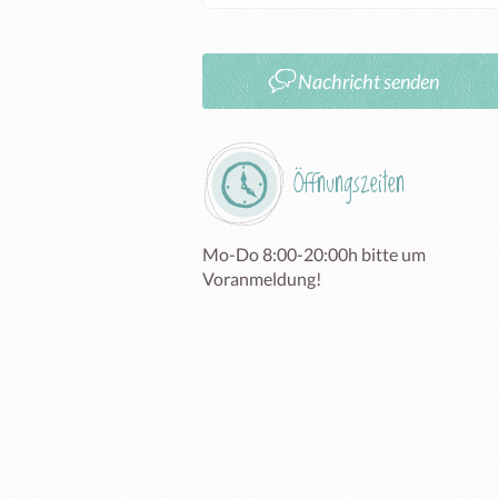
Nachricht senden
Öffnungszeiten
Mo-Do 8:00-20:00h bitte um 
Voranmeldung!