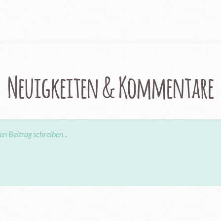
Neuigkeiten & Kommentare