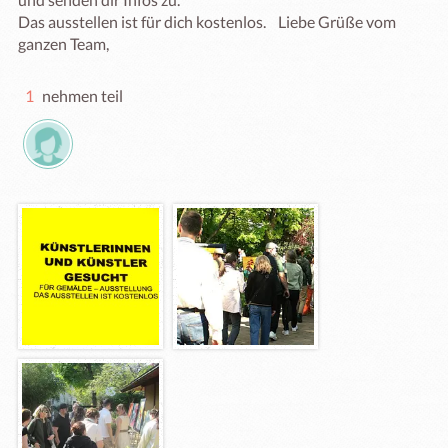
Das ausstellen ist für dich kostenlos.    Liebe Grüße vom 
ganzen Team, 
1
nehmen teil