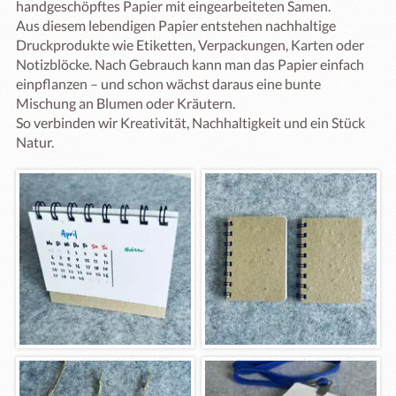
handgeschöpftes Papier mit eingearbeiteten Samen.

Aus diesem lebendigen Papier entstehen nachhaltige 
Druckprodukte wie Etiketten, Verpackungen, Karten oder 
Notizblöcke. Nach Gebrauch kann man das Papier einfach 
einpflanzen – und schon wächst daraus eine bunte 
Mischung an Blumen oder Kräutern.

So verbinden wir Kreativität, Nachhaltigkeit und ein Stück 
Natur.