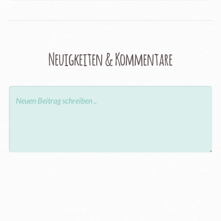
Neuigkeiten & Kommentare