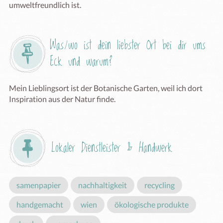
umweltfreundlich ist.
Was/wo ist dein liebster Ort bei dir ums 
Eck und warum?
Mein Lieblingsort ist der Botanische Garten, weil ich dort 
Inspiration aus der Natur finde.
Lokaler Dienstleister & Handwerk
samenpapier
nachhaltigkeit
recycling
handgemacht
wien
ökologische produkte