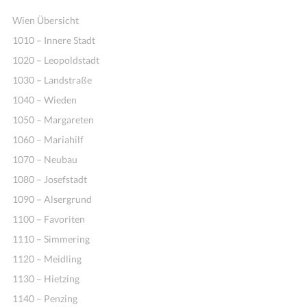
Wien Übersicht
1010 – Innere Stadt
1020 – Leopoldstadt
1030 – Landstraße
1040 – Wieden
1050 – Margareten
1060 – Mariahilf
1070 – Neubau
1080 – Josefstadt
1090 – Alsergrund
1100 – Favoriten
1110 – Simmering
1120 – Meidling
1130 – Hietzing
1140 – Penzing