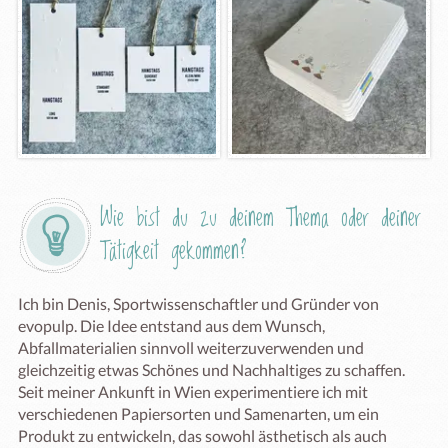
Wie bist du zu deinem Thema oder deiner 
Tätigkeit gekommen?
Ich bin Denis, Sportwissenschaftler und Gründer von 
evopulp. Die Idee entstand aus dem Wunsch, 
Abfallmaterialien sinnvoll weiterzuverwenden und 
gleichzeitig etwas Schönes und Nachhaltiges zu schaffen. 
Seit meiner Ankunft in Wien experimentiere ich mit 
verschiedenen Papiersorten und Samenarten, um ein 
Produkt zu entwickeln, das sowohl ästhetisch als auch 