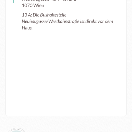
1070 Wien
13 A: Die Bushaltestelle
Neubaugasse/Westbahnstraße ist direkt vor dem
Haus.