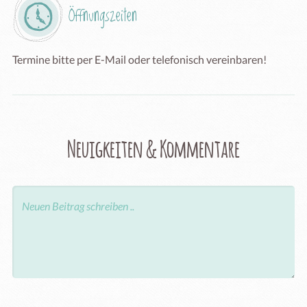
Öffnungszeiten
Termine bitte per E-Mail oder telefonisch vereinbaren!
Neuigkeiten & Kommentare