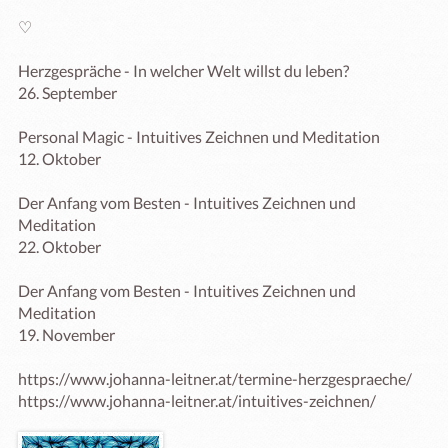
♡

Herzgespräche - In welcher Welt willst du leben?

26. September

Personal Magic - Intuitives Zeichnen und Meditation

12. Oktober

Der Anfang vom Besten - Intuitives Zeichnen und 
Meditation

22. Oktober

Der Anfang vom Besten - Intuitives Zeichnen und 
Meditation

19. November

https://www.johanna-leitner.at/termine-herzgespraeche/

https://www.johanna-leitner.at/intuitives-zeichnen/