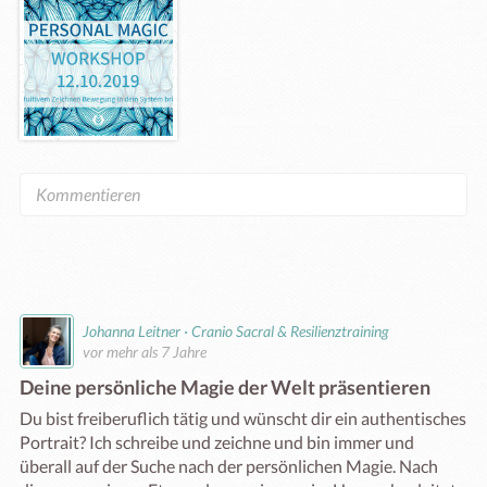
Johanna Leitner · Cranio Sacral & Resilienztraining
vor mehr als 7 Jahre
Deine persönliche Magie der Welt präsentieren
Du bist freiberuflich tätig und wünscht dir ein authentisches 
Portrait? Ich schreibe und zeichne und bin immer und 
überall auf der Suche nach der persönlichen Magie. Nach 