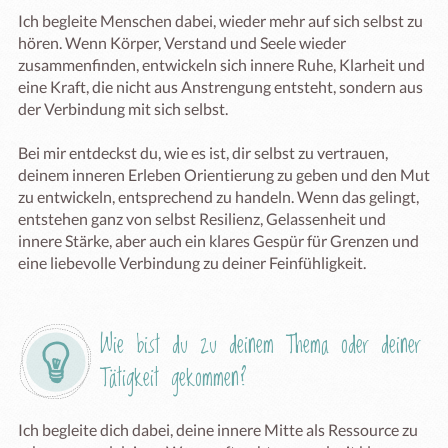
Ich begleite Menschen dabei, wieder mehr auf sich selbst zu 
hören. Wenn Körper, Verstand und Seele wieder 
zusammenfinden, entwickeln sich innere Ruhe, Klarheit und 
eine Kraft, die nicht aus Anstrengung entsteht, sondern aus 
der Verbindung mit sich selbst.

Bei mir entdeckst du, wie es ist, dir selbst zu vertrauen, 
deinem inneren Erleben Orientierung zu geben und den Mut 
zu entwickeln, entsprechend zu handeln. Wenn das gelingt, 
entstehen ganz von selbst Resilienz, Gelassenheit und 
innere Stärke, aber auch ein klares Gespür für Grenzen und 
eine liebevolle Verbindung zu deiner Feinfühligkeit.
Wie bist du zu deinem Thema oder deiner 
Tätigkeit gekommen?
Ich begleite dich dabei, deine innere Mitte als Ressource zu 