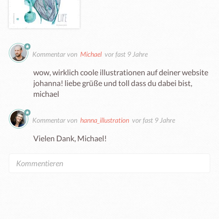
Kommentar von
Michael
vor fast 9 Jahre
wow, wirklich coole illustrationen auf deiner website 
johanna! liebe grüße und toll dass du dabei bist, 
michael
Kommentar von
hanna_illustration
vor fast 9 Jahre
Vielen Dank, Michael!