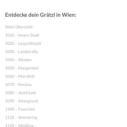
Entdecke dein Grätzl in Wien:
Wien Übersicht
1010 – Innere Stadt
1020 – Leopoldstadt
1030 – Landstraße
1040 – Wieden
1050 – Margareten
1060 – Mariahilf
1070 – Neubau
1080 – Josefstadt
1090 – Alsergrund
1100 – Favoriten
1110 – Simmering
1120 – Meidling