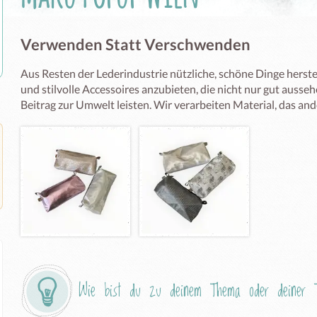
Verwenden Statt Verschwenden
Aus Resten der Lederindustrie nützliche, schöne Dinge herstell
und stilvolle Accessoires anzubieten, die nicht nur gut ausseh
Beitrag zur Umwelt leisten. Wir verarbeiten Material, das and
Wie bist du zu deinem Thema oder deiner T