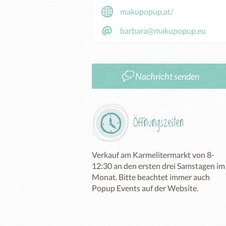
makupopup.at/
barbara@makupopup.eu
Nachricht senden
Öffnungszeiten
Verkauf am Karmelitermarkt von 8-
12:30 an den ersten drei Samstagen im 
Monat. Bitte beachtet immer auch 
Popup Events auf der Website. 