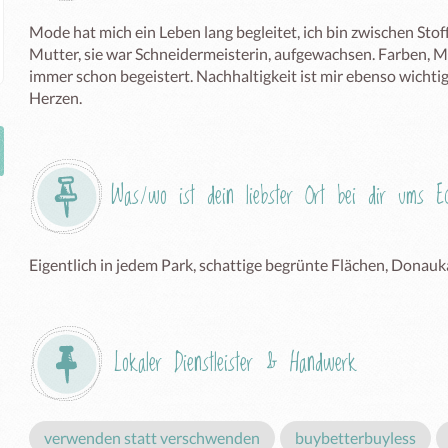
Mode hat mich ein Leben lang begleitet, ich bin zwischen Sto
Mutter, sie war Schneidermeisterin, aufgewachsen. Farben, M
immer schon begeistert. Nachhaltigkeit ist mir ebenso wichtig.
Herzen. 
Was/wo ist dein liebster Ort bei dir ums 
Eigentlich in jedem Park, schattige begrünte Flächen, Donauka
Lokaler Dienstleister & Handwerk
verwenden statt verschwenden
buybetterbuyless