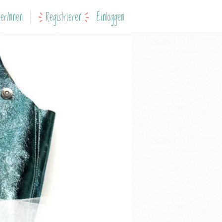
erInnen
Registrieren
Einloggen