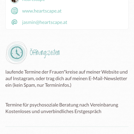
www.heartscape.at
jasmin@heartscape.at
Öffnungszeiten
laufende Termine der Frauen*kreise auf meiner Website und 
auf Instagram, oder trag dich auf meinen E-Mail-Newsletter 
ein (kein Spam, nur Termininfos.)

Termine für psychosoziale Beratung nach Vereinbarung

Kostenloses und unverbindliches Erstgespräch