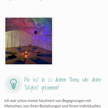
Wie bist du zu deinem Thema oder deiner 
Tätigkeit gekommen?
Ich war schon immer fasziniert von Begegnungen mit 
Menschen, von ihren Beziehungen und ihrem individuellen 