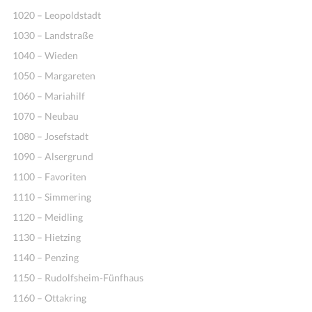
1020 – Leopoldstadt
1030 – Landstraße
1040 – Wieden
1050 – Margareten
1060 – Mariahilf
1070 – Neubau
1080 – Josefstadt
1090 – Alsergrund
1100 – Favoriten
1110 – Simmering
1120 – Meidling
1130 – Hietzing
1140 – Penzing
1150 – Rudolfsheim-Fünfhaus
1160 – Ottakring