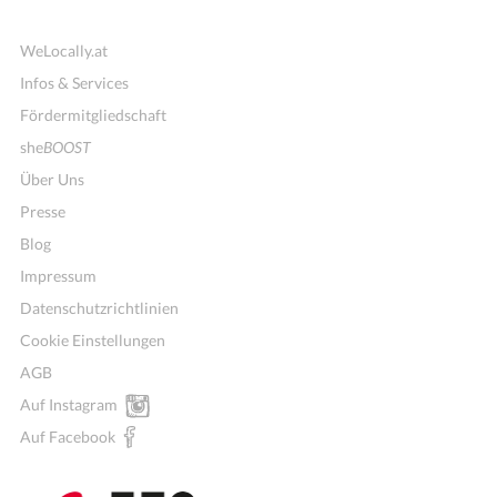
WeLocally.at
Infos & Services
Fördermitgliedschaft
she
BOOST
Über Uns
Presse
Blog
Impressum
Datenschutzrichtlinien
Cookie Einstellungen
AGB
Auf Instagram
Auf Facebook