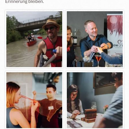
Erinnerung bleiben.