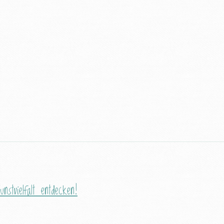
unstvielfalt entdecken!