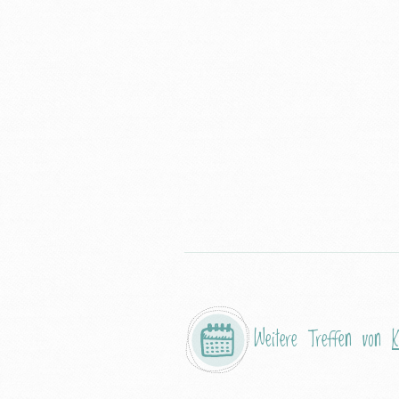
Weitere Treffen von
K