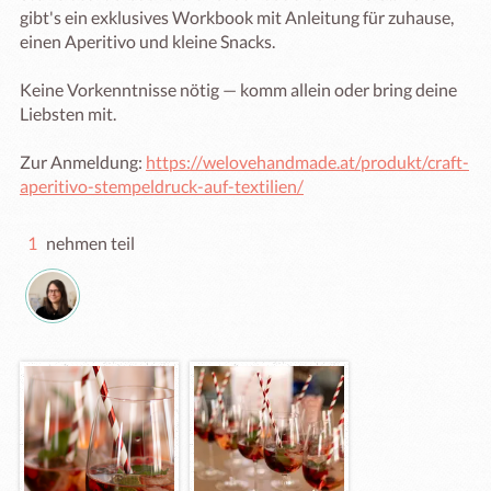
gibt's ein exklusives Workbook mit Anleitung für zuhause, 
einen Aperitivo und kleine Snacks.

Keine Vorkenntnisse nötig — komm allein oder bring deine 
Liebsten mit.

Zur Anmeldung: 
https://welovehandmade.at/produkt/craft-
aperitivo-stempeldruck-auf-textilien/
1
nehmen teil