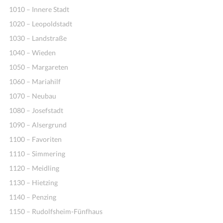
1010 – Innere Stadt
1020 – Leopoldstadt
1030 – Landstraße
1040 – Wieden
1050 – Margareten
1060 – Mariahilf
1070 – Neubau
1080 – Josefstadt
1090 – Alsergrund
1100 – Favoriten
1110 – Simmering
1120 – Meidling
1130 – Hietzing
1140 – Penzing
1150 – Rudolfsheim-Fünfhaus