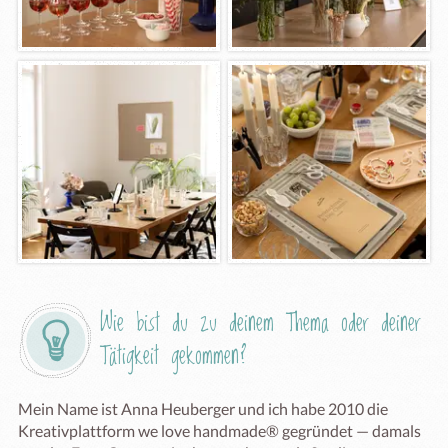
Wie bist du zu deinem Thema oder deiner 
Tätigkeit gekommen?
Mein Name ist Anna Heuberger und ich habe 2010 die 
Kreativplattform we love handmade® gegründet — damals 