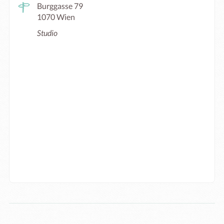
Burggasse 79
1070 Wien
Studio