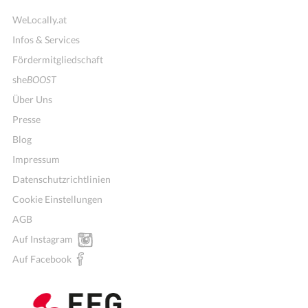
WeLocally.at
Infos & Services
Fördermitgliedschaft
she
BOOST
Über Uns
Presse
Blog
Impressum
Datenschutzrichtlinien
Cookie Einstellungen
AGB
Auf Instagram
Auf Facebook