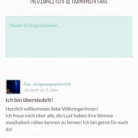
Pop- Jazzgesangsunterricht
vor mehr als 9 Jahre
Ich bin übersiedelt!
Herzlich willkommen liebe WähringerInnen! 

Ich freue mich über alle, die Lust haben ihre Stimme 
musikalisch näher kennen zu lernen! Ich bin gerne für euch 
da!