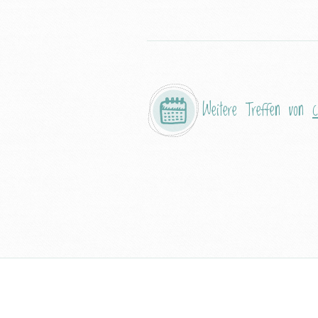
Weitere Treffen von
c