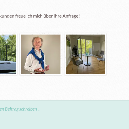
kunden freue ich mich über Ihre Anfrage!