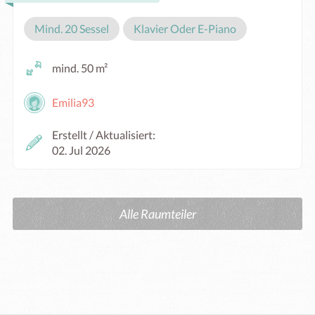
Mind. 20 Sessel
Klavier Oder E-Piano
mind. 50 m²
Emilia93
Erstellt / Aktualisiert:
02. Jul 2026
Alle Raumteiler