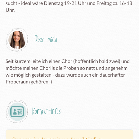
sucht - ideal wäre Dienstag 19-21 Uhr und Freitag ca. 16-18 
Uhr.
Über mich
Seit kurzem leite ich einen Chor (hoffentlich bald zwei) und 
möchte meinen Chorlis die Proben so nett und angenehm 
wie möglich gestalten - dazu würde auch ein dauerhafter 
Proberaum gehören :)
Kontakt-Infos