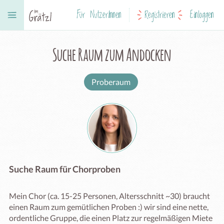
Für NutzerInnen
Registrieren
Einloggen
Suche Raum zum Andocken
Proberaum
Suche Raum für Chorproben
Mein Chor (ca. 15-25 Personen, Altersschnitt ~30) braucht 
einen Raum zum gemütlichen Proben :) wir sind eine nette, 
ordentliche Gruppe, die einen Platz zur regelmäßigen Miete 