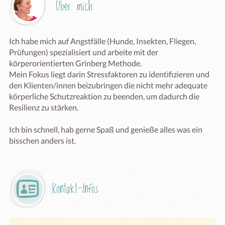
Über mich
Ich habe mich auf Angstfälle (Hunde, Insekten, Fliegen, 
Prüfungen) spezialisiert und arbeite mit der 
körperorientierten Grinberg Methode.

Mein Fokus liegt darin Stressfaktoren zu identifizieren und 
den Klienten/innen beizubringen die nicht mehr adequate 
körperliche Schutzreaktion zu beenden, um dadurch die 
Resilienz zu stärken.

Ich bin schnell, hab gerne Spaß und genieße alles was ein 
bisschen anders ist.
Kontakt-Infos