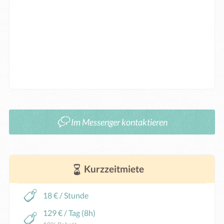
Im Messenger kontaktieren
Kurzzeitmiete
18 € / Stunde
129 € / Tag (8h)