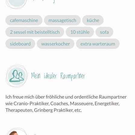
cafemaschine
massagetisch
küche
2 sessel mit beistelltisch
10 stühle
sofa
sideboard
wasserkocher
extra warteraum
Mein idealer Raumpartner
Ich freue mich über fröhliche und ordentliche Raumpartner 
wie Cranio-Praktiker, Coaches, Masseuere, Energetiker, 
Therapeuten, Grinberg Praktiker, etc.