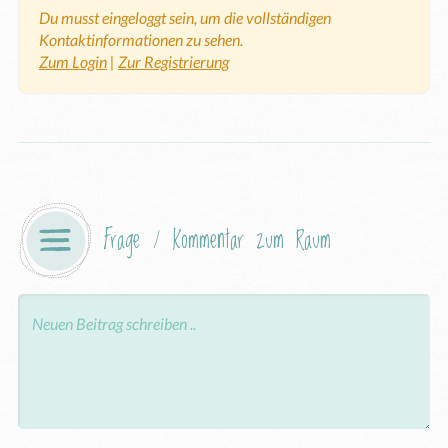
Du musst eingeloggt sein, um die vollständigen
Kontaktinformationen zu sehen.
Zum Login
|
Zur Registrierung
Frage / Kommentar zum Raum