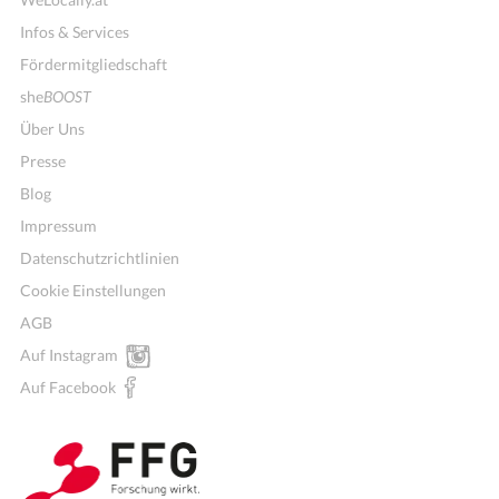
Infos & Services
Fördermitgliedschaft
she
BOOST
Über Uns
Presse
Blog
Impressum
Datenschutzrichtlinien
Cookie Einstellungen
AGB
Auf Instagram
Auf Facebook