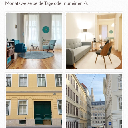
Monatsweise beide Tage oder nur einer ;-).