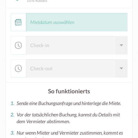
10% Rabatt
So funktionierts
Sende eine Buchungsanfrage und hinterlege die Miete.
Vor der tatsächlichen Buchung, kannst du Details mit
dem Vermieter abstimmen.
Nur wenn Mieter und Vermieter zustimmen, kommt es