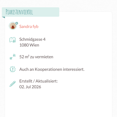
Piaristenviertel
Sandra fyb
Schmidgasse 4
1080 Wien
52 m² zu vermieten
Auch an Kooperationen interessiert.
Erstellt / Aktualisiert:
02. Jul 2026