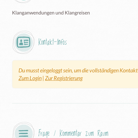
Klanganwendungen und Klangreisen
Kontakt-Infos
Du musst eingeloggt sein, um die vollständigen Kontak
Zum Login
|
Zur Registrierung
Frage / Kommentar zum Raum