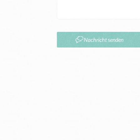
Nachricht senden