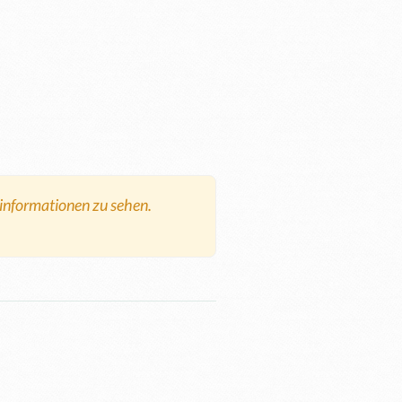
tinformationen zu sehen.