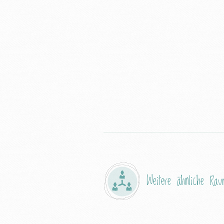
Weitere ähnliche Raum