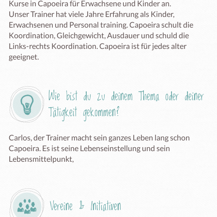
Kurse in Capoeira für Erwachsene und Kinder an. 

Unser Trainer hat viele Jahre Erfahrung als Kinder, 
Erwachsenen und Personal training. Capoeira schult die 
Koordination, Gleichgewicht, Ausdauer und schuld die 
Links-rechts Koordination. Capoeira ist für jedes alter 
geeignet.
Wie bist du zu deinem Thema oder deiner 
Tätigkeit gekommen?
Carlos, der Trainer macht sein ganzes Leben lang schon 
Capoeira. Es ist seine Lebenseinstellung und sein 
Lebensmittelpunkt,
Vereine & Initiativen