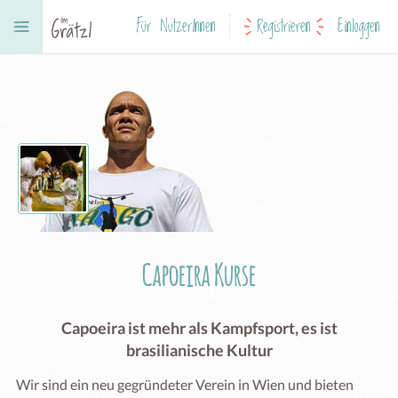
Für NutzerInnen
Registrieren
Einloggen
Capoeira Kurse
Capoeira ist mehr als Kampfsport, es ist
brasilianische Kultur
Wir sind ein neu gegründeter Verein in Wien und bieten 