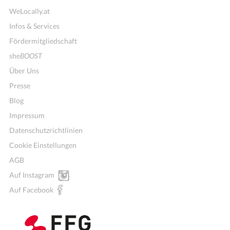
WeLocally.at
Infos & Services
Fördermitgliedschaft
she
BOOST
Über Uns
Presse
Blog
Impressum
Datenschutzrichtlinien
Cookie Einstellungen
AGB
Auf Instagram
Auf Facebook