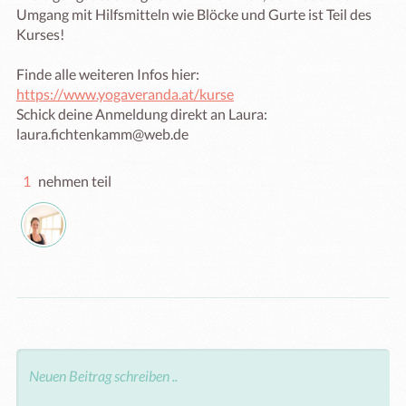
Umgang mit Hilfsmitteln wie Blöcke und Gurte ist Teil des 
Kurses!

Finde alle weiteren Infos hier: 
https://www.yogaveranda.at/kurse
Schick deine Anmeldung direkt an Laura: 
laura.fichtenkamm@web.de
1
nehmen teil