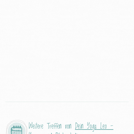
Weitere Treffen von
Dein Yoga Leo -