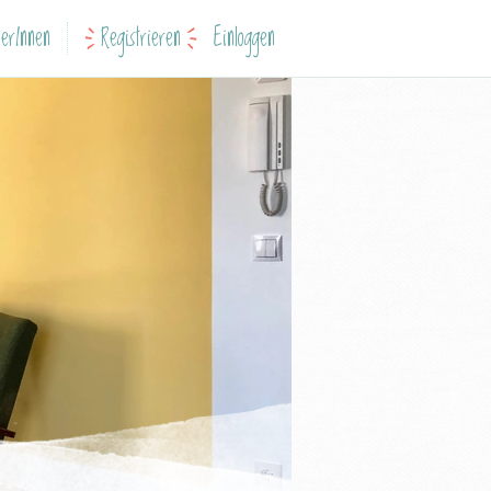
erInnen
Registrieren
Einloggen