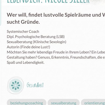
Wer will, findet lustvolle Spielräume und W
sucht Gründe.
Systemischer Coach

Dipl. Psychologische Beratung (LSB)

Sexualberatung (Klinische Sexologin)

Autorin (Finde deine Lust!)

Möchten Sie mehr lebendige Freude in Ihrem Leben? Ein Leben
Gestaltung haben? Genuss, Erkenntnis, Freundschaften, die ei
Spaß und Lebendigkeit.
Gesundheit
beziehungscoaching
sexualberatung
orientierung