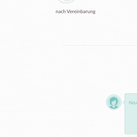
nach Vereinbarung