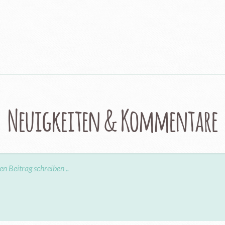
Neuigkeiten & Kommentare