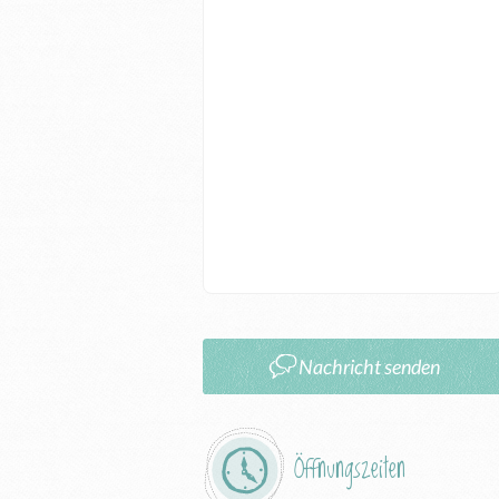
Nachricht senden
Öffnungszeiten